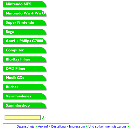
Datenschutz
Ankauf
Bestellung
Impressum
Und so kommen sie zu uns